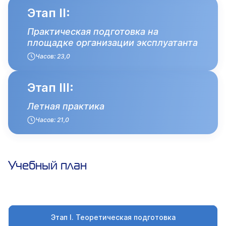
Этап II:
Практическая подготовка на
площадке организации эксплуатанта
Часов: 23,0
Этап III:
Летная практика
Часов: 21,0
Учебный план
Этап I. Теоретическая подготовка