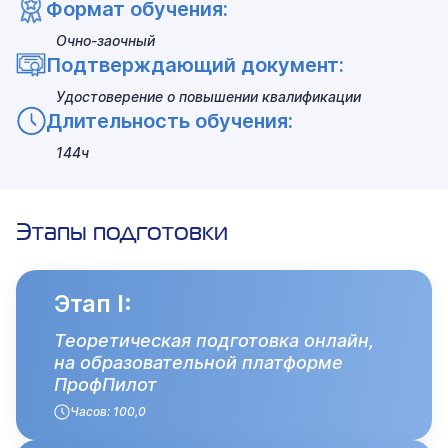
Формат обучения:
Очно-заочный
Подтверждающий документ:
Удостоверение о повышении квалификации
Длительность обучения:
144ч
Этапы подготовки
Этап I:
Теоретическая подготовка онлайн,
на образовательной платформе
ПрофПилот
Часов: 100,0